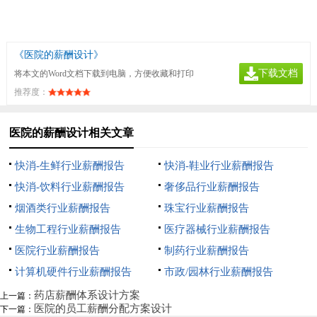
《医院的薪酬设计》
下载文档
将本文的Word文档下载到电脑，方便收藏和打印
推荐度：
医院的薪酬设计相关文章
快消-生鲜行业薪酬报告
快消-鞋业行业薪酬报告
快消-饮料行业薪酬报告
奢侈品行业薪酬报告
烟酒类行业薪酬报告
珠宝行业薪酬报告
生物工程行业薪酬报告
医疗器械行业薪酬报告
医院行业薪酬报告
制药行业薪酬报告
计算机硬件行业薪酬报告
市政/园林行业薪酬报告
药店薪酬体系设计方案
上一篇：
医院的员工薪酬分配方案设计
下一篇：