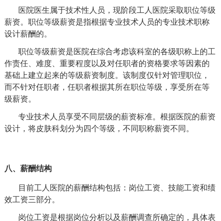
医院医生属于技术性人员，现阶段工人医院采取职位等级
薪资。职位等级薪资是指根据专业技术人员的专业技术职称
设计薪酬的。
职位等级薪资是医院在综合考虑该科室的各级职称上的工
作责任、难度、重要程度以及对任职者的资格要求等因素的
基础上建立起来的等级薪资制度。该制度仅针对管理职位，
而不针对任职者，任职者根据其所在职位等级，享受所在等
级薪资。
专业技术人员享受不同层级的薪资标准。根据医院的薪资
设计，将皮肤科划分为四个等级，不同职称薪资不同。
八、薪酬结构
目前工人医院的薪酬结构包括：岗位工资、技能工资和绩
效工资三部分。
岗位工资是根据岗位分析以及薪酬调查所确定的，具体表