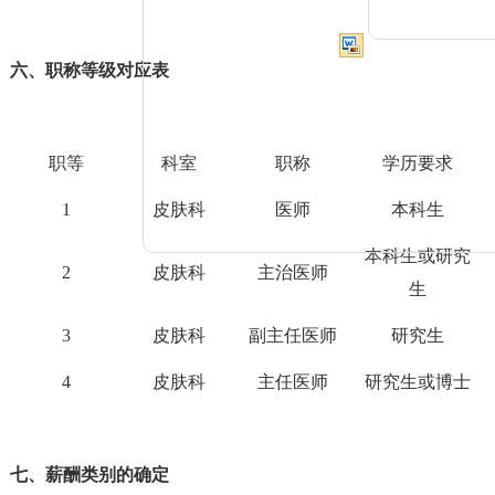
六、职称等级对应表
职等
科室
职称
学历要求
1
皮肤科
医师
本科生
本科生或研究
2
皮肤科
主治医师
生
3
皮肤科
副主任医师
研究生
4
皮肤科
主任医师
研究生或博士
七、薪酬类别的确定