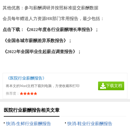
其他优惠：参与薪酬调研并按照标准提交薪酬数据
会员每年赠送人力资源
HR部门常用报告，最少包括：
点击下载：
《
2022年度各行业薪酬增长率报告》
；
《全国各城市薪酬差异系数报告》；
《
2022年全国毕业生起薪点调查报告》；
《医院行业薪酬报告》
下载文档
将本文的Word文档下载到电脑，方便收藏和打印
推荐度：
医院行业薪酬报告相关文章
快消-生鲜行业薪酬报告
快消-鞋业行业薪酬报告