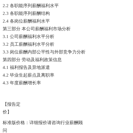
2.2 各职能序列薪酬福利水平
2.3 各职能序列薪酬结构
2.4 各岗位薪酬福利水平
第三部分 本公司薪酬福利市场分析
3.1 公司薪酬福利水平分析
3.2 员工薪酬福利水平分析
3.3 岗位薪酬内部公平性与外部竞争力分析
第四部分 劳动及福利政策信息
4.1 福利报告及异地派遣
4.2 毕业生起薪点及离职率
4.3 年度薪酬增长率
【报告定
价】
标准版价格：详细报价请咨询行业薪酬顾
问