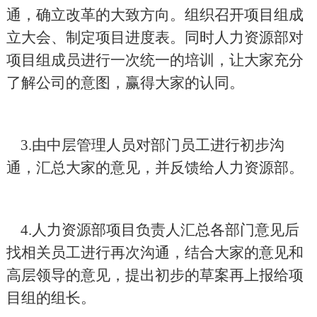
通，确立改革的大致方向。组织召开项目组成
立大会、制定项目进度表。同时人力资源部对
项目组成员进行一次统一的培训，让大家充分
了解公司的意图，赢得大家的认同。
3.
由中层管理人员对部门员工进行初步沟
通，汇总大家的意见，并反馈给人力资源部。
4.
人力资源部项目负责人汇总各部门意见后
找相关员工进行再次沟通，结合大家的意见和
高层领导的意见，提出初步的草案再上报给项
目组的组长。