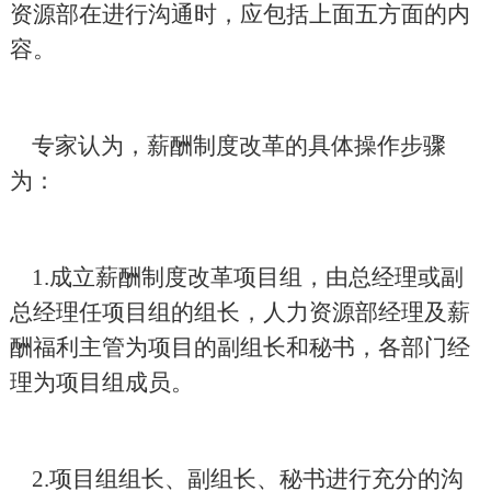
资源部在进行沟通时，应包括上面五方面的内
容。
专家认为，薪酬制度改革的具体操作步骤
为：
1.
成立薪酬制度改革项目组，由总经理或副
总经理任项目组的组长，人力资源部经理及薪
酬福利主管为项目的副组长和秘书，各部门经
理为项目组成员。
2.
项目组组长、副组长、秘书进行充分的沟