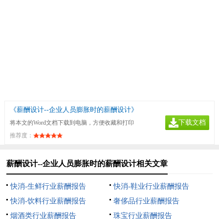
《薪酬设计--企业人员膨胀时的薪酬设计》
下载文档
将本文的Word文档下载到电脑，方便收藏和打印
推荐度：
薪酬设计--企业人员膨胀时的薪酬设计相关文章
快消-生鲜行业薪酬报告
快消-鞋业行业薪酬报告
快消-饮料行业薪酬报告
奢侈品行业薪酬报告
烟酒类行业薪酬报告
珠宝行业薪酬报告