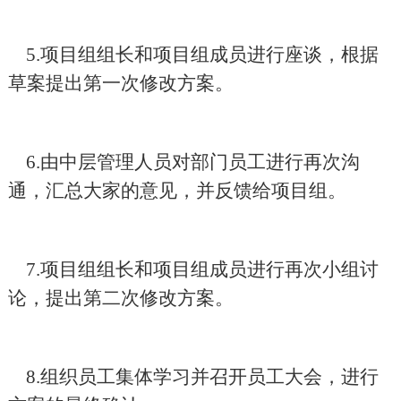
5.
项目组组长和项目组成员进行座谈，根据
草案提出第一次修改方案。
6.
由中层管理人员对部门员工进行再次沟
通，汇总大家的意见，并反馈给项目组。
7.
项目组组长和项目组成员进行再次小组讨
论，提出第二次修改方案。
8.
组织员工集体学习并召开员工大会，进行