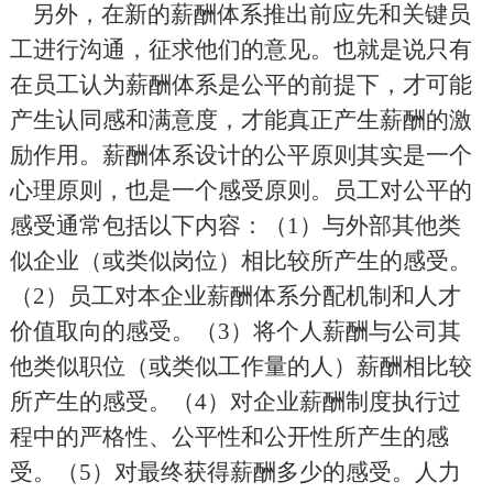
另外，在新的薪酬体系推出前应先和关键员
工进行沟通，征求他们的意见。也就是说只有
在员工认为薪酬体系是公平的前提下，才可能
产生认同感和满意度，才能真正产生薪酬的激
励作用。薪酬体系设计的公平原则其实是一个
心理原则，也是一个感受原则。员工对公平的
感受通常包括以下内容：（
1
）与外部其他类
似企业（或类似岗位）相比较所产生的感受。
（
2
）员工对本企业薪酬体系分配机制和人才
价值取向的感受。（
3
）将个人薪酬与公司其
他类似职位（或类似工作量的人）薪酬相比较
所产生的感受。（
4
）对企业薪酬制度执行过
程中的严格性、公平性和公开性所产生的感
受。（
5
）对最终获得薪酬多少的感受。人力