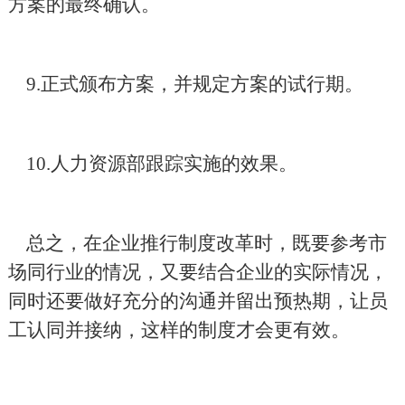
方案的最终确认。
9.
正式颁布方案，并规定方案的试行期。
10.
人力资源部跟踪实施的效果。
总之，在企业推行制度改革时，既要参考市
场同行业的情况，又要结合企业的实际情况，
同时还要做好充分的沟通并留出预热期，让员
工认同并接纳，这样的制度才会更有效。