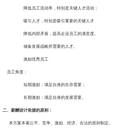
降低员工流动率，特别是关键人才流动；
吸引人才，特别是吸引重要的关键人才
降低内部矛盾，提高企业员工的满意度。
储备发展战略所需要的人才。
激励优秀员工
员工角度：
短期激励：满足自身的生存需要；
长期激励：满足自身的发展需要。
二、薪酬设计依据的原则：
本方案本着公平、竞争、激励、经济、合法的原则制定。