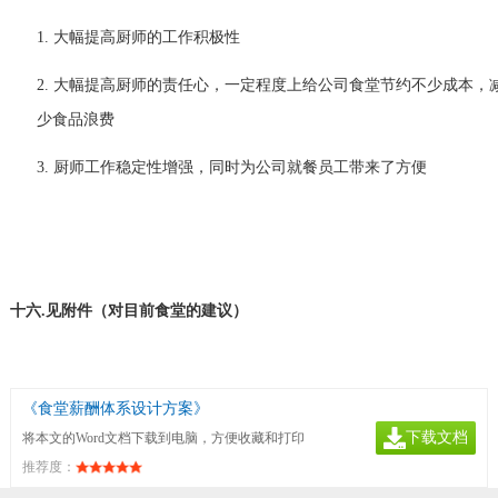
1.
大幅提高厨师的工作积极性
2.
大幅提高厨师的责任心，一定程度上给公司食堂节约不少成本，
少食品浪费
3.
厨师工作稳定性增强，同时为公司就餐员工带来了方便
十六
.
见附件（对目前食堂的建议）
《食堂薪酬体系设计方案》
下载文档
将本文的Word文档下载到电脑，方便收藏和打印
推荐度：