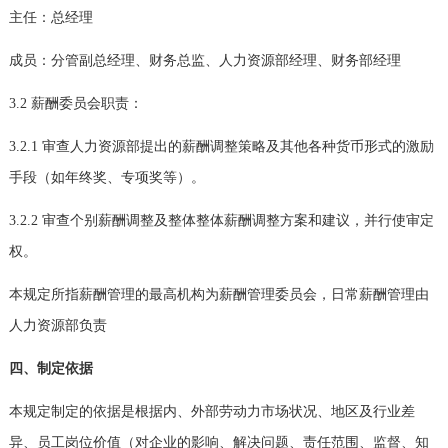
主任：总经理
成员：分管副总经理、财务总监、人力资源部经理、财务部经理
3.2
薪酬委员会职责：
3.2.1
审查人力资源部提出的薪酬调整策略及其他各种货币形式的激励
手段（如年终奖、专项奖等）。
3.2.2
审查个别薪酬调整及整体整体薪酬调整方案和建议，并行使审定
权。
本规定所指薪酬管理的最高机构为薪酬管理委员会，日常薪酬管理由
人力资源部负责
四、制定依据
本规定制定的依据是根据内、外部劳动力市场状况、地区及行业差
异、员工岗位价值（对企业的影响、解决问题、责任范围、监督、知