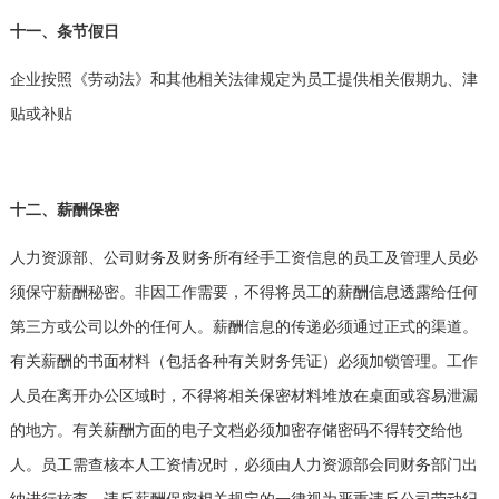
十一、条节假日
企业按照《劳动法》和其他相关法律规定为员工提供相关假期九、津
贴或补贴
十二、薪酬保密
人力资源部、公司财务及财务所有经手工资信息的员工及管理人员必
须保守薪酬秘密。非因工作需要，不得将员工的薪酬信息透露给任何
第三方或公司以外的任何人。薪酬信息的传递必须通过正式的渠道。
有关薪酬的书面材料（包括各种有关财务凭证）必须加锁管理。工作
人员在离开办公区域时，不得将相关保密材料堆放在桌面或容易泄漏
的地方。有关薪酬方面的电子文档必须加密存储密码不得转交给他
人。员工需查核本人工资情况时，必须由人力资源部会同财务部门出