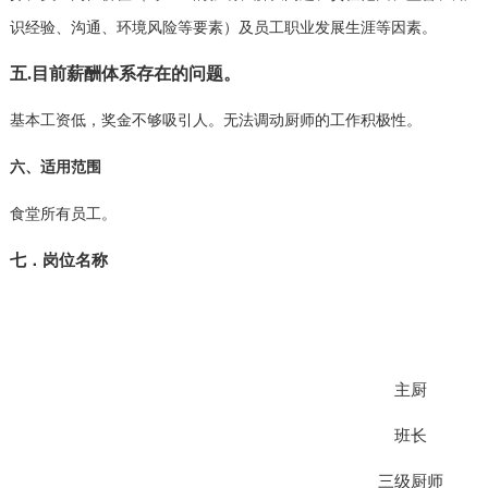
识经验、沟通、环境风险等要素）及员工职业发展生涯等因素。
五
.
目前薪酬体系存在的问题。
基本工资低，奖金不够吸引人。无法调动厨师的工作积极性。
六、适用范围
食堂
所有员工。
七．岗位名称
主厨
班长
三级厨师