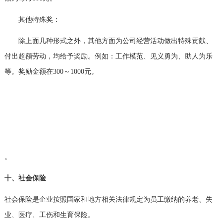
其他特殊奖：
除上面几种形式之外，其他方面为公司经营活动做出特殊贡献、
付出超额劳动，均给予奖励。例如：工作模范、见义勇为、助人为乐
等。奖励金额在
300
～
1000
元。
。
十、社会保险
社会保险是企业按照国家和地方相关法律规定为员工缴纳的养老、失
业、医疗、工伤和生育保险。