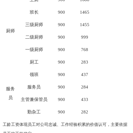
班长
900
1465
三级厨师
900
1455
厨师
二级厨师
900
999
一级厨师
900
768
厨工
900
283
领班
900
437
服务员
900
284
服务
员
主管兼保管员
900
433
勤杂工
900
282
工龄工资体现员工对公司忠诚、工作经验积累的价值认可，主要依据