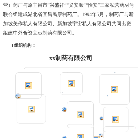
营）药厂与原宜昌市
“兴盛祥”“义安顺”“怡安”三家私营药材号
联合组建成湖北省宜昌民康制药厂。
1994年5月，制药厂与新
加坡美作私人有限公司、新加坡宇宙私人有限公司共同出资
组建中外合资宜
xx
制药
有限公司。
：
组织机构
1
xx
制药有限公司