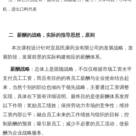
机，进出口料代表
二
薪酬的战略，实际的指导思想，原则
本次课程设计针对
宜昌民康药业有限公司的发展战略，发
展阶段，发展前景的实际构建相应的薪酬体系。
薪酬战略
：总体上是跟随战略，不仅仅根据市场工资水平
支付员工工资，而且有目的的将员工薪酬与企业使命结合起
来，当然个别的职位也倾向于领先战略，主要通过工资调整
实现，具体在下面有详细说明。最终目的是使薪酬体系发挥
以下作用：奖励员工绩效；保持劳动力市场的竞争性；维持
工资内部公平；融合员工未来的工作绩效与组织的目标；控
制薪酬的预算；吸引新员工；减少不必要的员工流动，使薪
酬为企业战略服务。