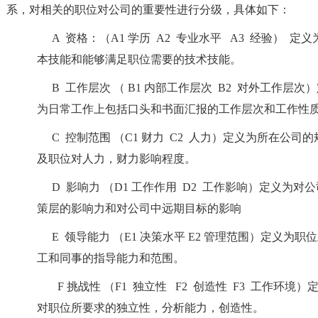
系，对相关的职位对公司的重要性进行分级，具体如下：
A 资格：（A1 学历 A2 专业水平 A3 经验） 定义
本技能和能够满足职位需要的技术技能。
B 工作层次 （ B1 内部工作层次 B2 对外工作层次
为日常工作上包括口头和书面汇报的工作层次和工作性
C 控制范围 （C1 财力 C2 人力）定义为所在公司的
及职位对人力，财力影响程度。
D 影响力 （D1 工作作用 D2 工作影响）定义为对
策层的影响力和对公司中远期目标的影响
E 领导能力 （E1 决策水平 E2 管理范围）定义为职
工和同事的指导能力和范围。
F 挑战性 （F1 独立性 F2 创造性 F3 工作环境）
对职位所要求的独立性，分析能力，创造性。