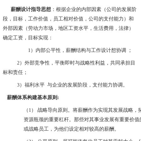
薪酬设计指导思想
：根据企业的内部因素（公司的发展阶
段，目标，工作价值，员工相对价值，公司的支付能力）和
外部因素（劳动力市场，地区工资水平，生活费用，法律）
确定工资，目标实现：
1）内部公平性，薪酬结构与工作设计想协调 ；
2）外部竞争性，平衡即时与战略性利益，共同承担目
标和责任；
3）福利水平 与企业的发展阶段，支付能力协调。
薪酬体系构建基本原则
:
（1）
战略导向原则。将薪酬作为实现其发展战略，
资源瓶颈的重要杠杆。那些对其事业发展有重要价值
或战略员工，为他们设定相对较高的薪酬。