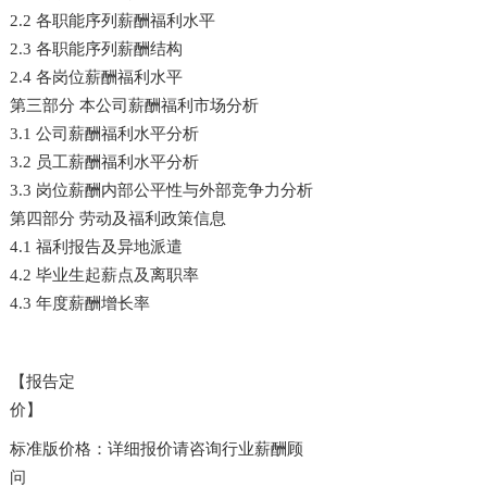
2.2 各职能序列薪酬福利水平
2.3 各职能序列薪酬结构
2.4 各岗位薪酬福利水平
第三部分 本公司薪酬福利市场分析
3.1 公司薪酬福利水平分析
3.2 员工薪酬福利水平分析
3.3 岗位薪酬内部公平性与外部竞争力分析
第四部分 劳动及福利政策信息
4.1 福利报告及异地派遣
4.2 毕业生起薪点及离职率
4.3 年度薪酬增长率
【报告定
价】
标准版价格：详细报价请咨询行业薪酬顾
问