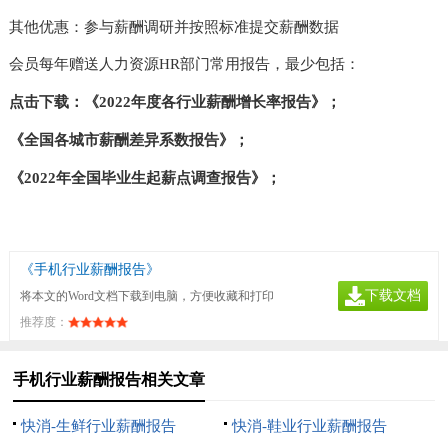
其他优惠：参与薪酬调研并按照标准提交薪酬数据
会员每年赠送人力资源
HR部门常用报告，最少包括：
点击下载：
《
2022年度各行业薪酬增长率报告》
；
《全国各城市薪酬差异系数报告》；
《
2022年全国毕业生起薪点调查报告》；
《手机行业薪酬报告》
下载文档
将本文的Word文档下载到电脑，方便收藏和打印
推荐度：
手机行业薪酬报告相关文章
快消-生鲜行业薪酬报告
快消-鞋业行业薪酬报告