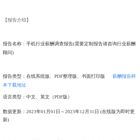
【报告介绍】
报告名称：手机行业薪酬调查报告(需要定制报告请咨询行业薪酬
顾问)
报告类型：在线系统版、PDF整理版、书面打印版
薪酬报告样
本下载地址
语言类型：中文、英文（PDF版）
数据更新：2023年01月01日～2023年12月31日 (在线版为即时更
新)