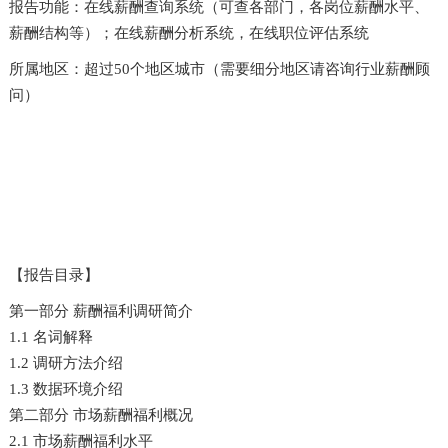
报告功能：在线薪酬查询系统（可查各部门，各岗位薪酬水平、
薪酬结构等）；在线薪酬分析系统，在线职位评估系统
所属地区：超过
50
个地区城市（需要细分地区请咨询行业薪酬顾
问）
【报告目录】
第一部分 薪酬福利调研简介
1.1 名词解释
1.2 调研方法介绍
1.3 数据环境介绍
第二部分 市场薪酬福利概况
2.1 市场薪酬福利水平