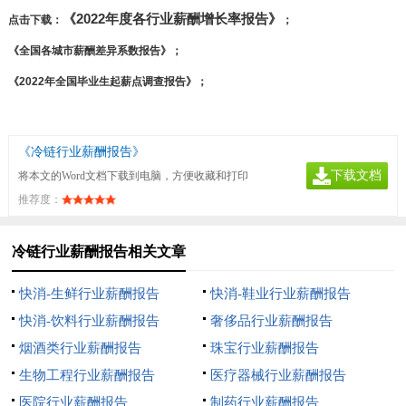
《
2022年度各行业薪酬增长率报告》
点击下载：
；
《全国各城市薪酬差异系数报告》；
《
2022年全国毕业生起薪点调查报告》；
《冷链行业薪酬报告》
下载文档
将本文的Word文档下载到电脑，方便收藏和打印
推荐度：
冷链行业薪酬报告相关文章
快消-生鲜行业薪酬报告
快消-鞋业行业薪酬报告
快消-饮料行业薪酬报告
奢侈品行业薪酬报告
烟酒类行业薪酬报告
珠宝行业薪酬报告
生物工程行业薪酬报告
医疗器械行业薪酬报告
医院行业薪酬报告
制药行业薪酬报告