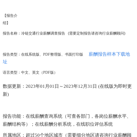
【报告介
绍】
报告名称：冷链交通行业薪酬调查报告
(
需要定制报告请咨询行业薪酬顾问
)
薪酬报告样本下载地
报告类型：在线系统版、PDF整理版、书面打印版
址
语言类型：中文、英文（PDF版）
数据更新：2023年01月01日～2023年12月31日 (在线版为即时更
新)
报告功能：在线薪酬查询系统（可查各部门，各岗位薪酬水平、
薪酬结构等）；在线薪酬分析系统，在线职位评估系统
所属地区：超过
50
个地区城市（需要细分地区请咨询行业薪酬顾