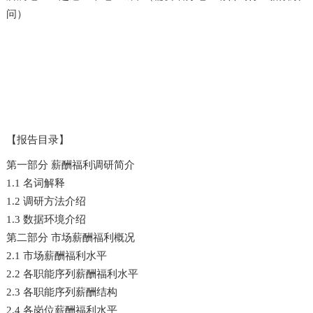
问）
【报告目录】
第一部分 薪酬福利调研简介
1.1 名词解释
1.2 调研方法介绍
1.3 数据环境介绍
第二部分 市场薪酬福利概况
2.1 市场薪酬福利水平
2.2 各职能序列薪酬福利水平
2.3 各职能序列薪酬结构
2.4 各岗位薪酬福利水平