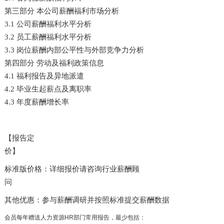
第三部分 本公司薪酬福利市场分析
3.1 公司薪酬福利水平分析
3.2 员工薪酬福利水平分析
3.3 岗位薪酬内部公平性与外部竞争力分析
第四部分 劳动及福利政策信息
4.1 福利报告及异地派遣
4.2 毕业生起薪点及离职率
4.3 年度薪酬增长率
【报告定
价】
标准版价格：详细报价请咨询行业薪酬顾
问
其他优惠：参与薪酬调研并按照标准提交薪酬数据
会员每年赠送人力资源
HR部门常用报告，最少包括：