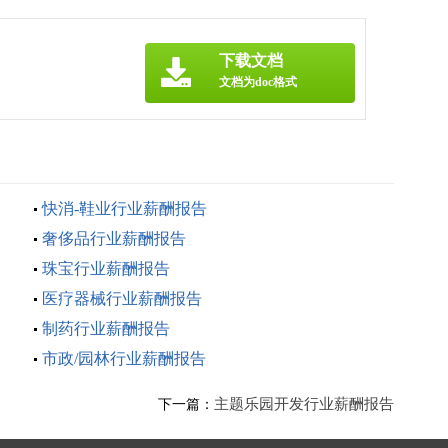
下载文档
文档为doc格式
快消-鞋业行业薪酬报告
奢侈品行业薪酬报告
珠宝行业薪酬报告
医疗器械行业薪酬报告
制药行业薪酬报告
市政/园林行业薪酬报告
主题乐园开发行业薪酬报告
下一篇：