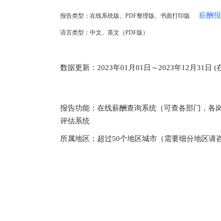
薪酬报
报告类型：在线系统版、PDF整理版、书面打印版
语言类型：中文、英文（PDF版）
数据更新：2023年01月01日～2023年12月31日
报告功能：在线薪酬查询系统（可查各部门，各
评估系统
所属地区：超过
50
个地区城市（需要细分地区请