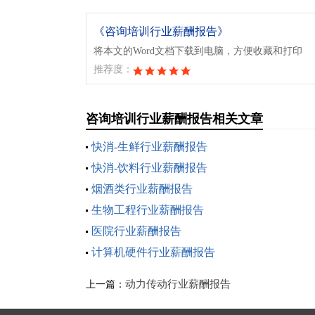
《咨询培训行业薪酬报告》
将本文的Word文档下载到电脑，方便收藏和打印
推荐度：
咨询培训行业薪酬报告相关文章
快消-生鲜行业薪酬报告
快消-饮料行业薪酬报告
烟酒类行业薪酬报告
生物工程行业薪酬报告
医院行业薪酬报告
计算机硬件行业薪酬报告
动力传动行业薪酬报告
上一篇：