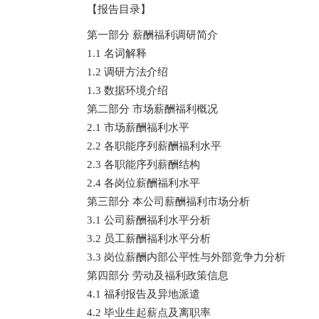
【报告目录】
第一部分 薪酬福利调研简介
1.1 名词解释
1.2 调研方法介绍
1.3 数据环境介绍
第二部分 市场薪酬福利概况
2.1 市场薪酬福利水平
2.2 各职能序列薪酬福利水平
2.3 各职能序列薪酬结构
2.4 各岗位薪酬福利水平
第三部分 本公司薪酬福利市场分析
3.1 公司薪酬福利水平分析
3.2 员工薪酬福利水平分析
3.3 岗位薪酬内部公平性与外部竞争力分析
第四部分 劳动及福利政策信息
4.1 福利报告及异地派遣
4.2 毕业生起薪点及离职率